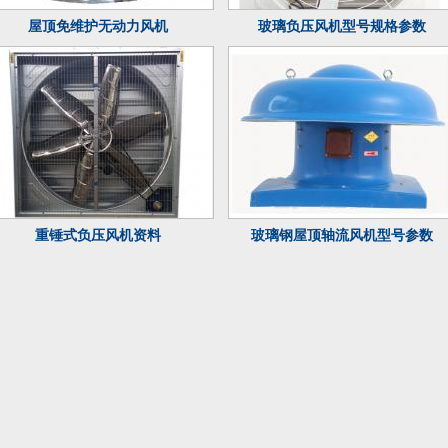
屋顶免维护无动力风机
玻璃负压风机型号规格参数
重锤式负压风机资料
玻璃钢屋顶轴流风机型号参数