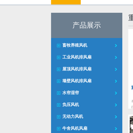
产品展示
畜牧养殖风机
工业风机排风扇
屋顶风机排风扇
墙壁风机排风扇
水帘湿帘
负压风机
无动力风机
牛舍风机风扇