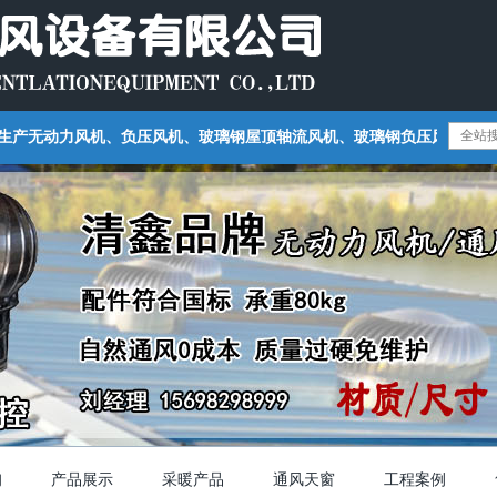
无动力风机、负压风机、玻璃钢屋顶轴流风机、玻璃钢负压风机、全铝制RT
询
产品展示
采暖产品
通风天窗
工程案例