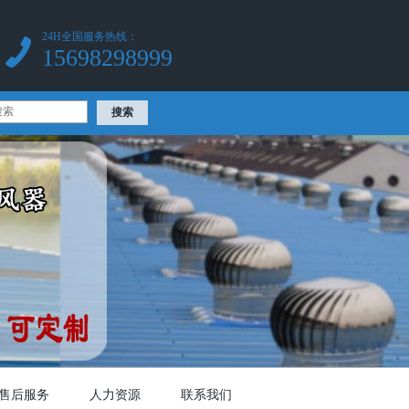
24H全国服务热线：
15698298999
C屋顶离心风机 、畜牧风机、工业排风扇等。为各大企业及养殖业提供设备
售后服务
人力资源
联系我们