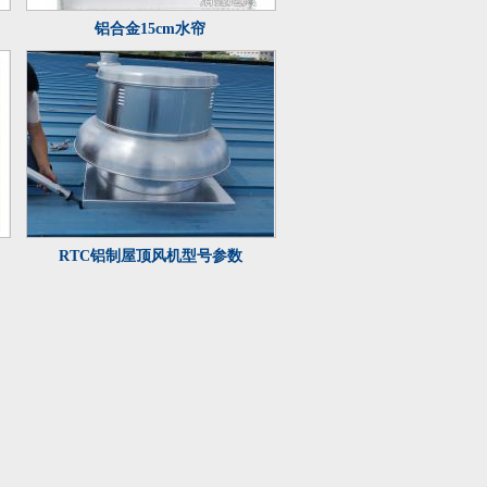
铝合金15cm水帘
RTC铝制屋顶风机型号参数